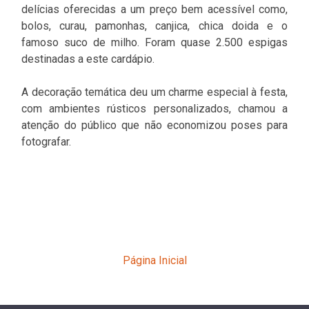
delícias oferecidas a um preço bem acessível como,
bolos, curau, pamonhas, canjica, chica doida e o
famoso suco de milho. Foram quase 2.500 espigas
destinadas a este cardápio.
A decoração temática deu um charme especial à festa,
com ambientes rústicos personalizados, chamou a
atenção do público que não economizou poses para
fotografar.
Página Inicial