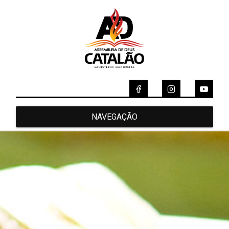
NAVEGAÇÃO