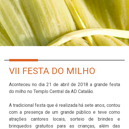
VII FESTA DO MILHO
Aconteceu no dia 21 de abril de 2018 a grande festa
do milho no Templo Central da AD Catalão.
A tradicional festa que é realizada há sete anos, contou
com a presença de um grande público e teve como
atrações cantores locais, sorteio de brindes e
brinquedos gratuitos para as crianças, além das