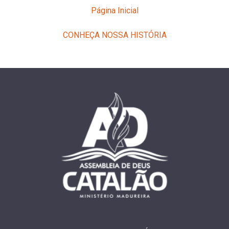
Página Inicial
CONHEÇA NOSSA HISTÓRIA