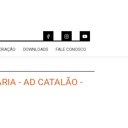
 ORAÇÃO
DOWNLOADS
FALE CONOSCO
RIA - AD CATALÃO -