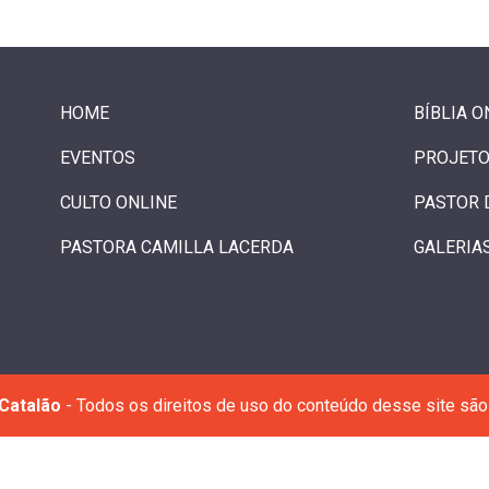
HOME
BÍBLIA O
EVENTOS
PROJETO
CULTO ONLINE
PASTOR 
PASTORA CAMILLA LACERDA
GALERIA
Catalão
- Todos os direitos de uso do conteúdo desse site são