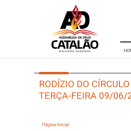
HO
RODÍZIO DO CÍRCULO
TERÇA-FEIRA 09/06/2
Página Inicial