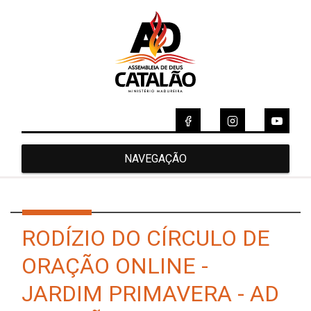
NAVEGAÇÃO
RODÍZIO DO CÍRCULO DE
ORAÇÃO ONLINE -
JARDIM PRIMAVERA - AD