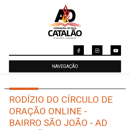
NAVEGAÇÃO
RODÍZIO DO CÍRCULO DE
ORAÇÃO ONLINE -
BAIRRO SÃO JOÃO - AD