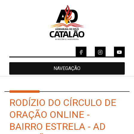
NAVEGAÇÃO
RODÍZIO DO CÍRCULO DE
ORAÇÃO ONLINE -
BAIRRO ESTRELA - AD