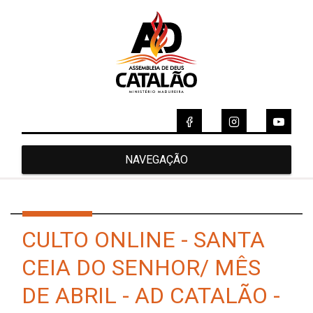
NAVEGAÇÃO
CULTO ONLINE - SANTA
CEIA DO SENHOR/ MÊS
DE ABRIL - AD CATALÃO -