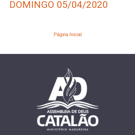
DOMINGO 05/04/2020
Página Inicial