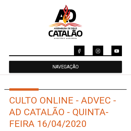
NAVEGAÇÃO
CULTO ONLINE - ADVEC -
AD CATALÃO - QUINTA-
FEIRA 16/04/2020