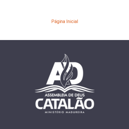
Página Inicial