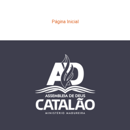
Página Inicial