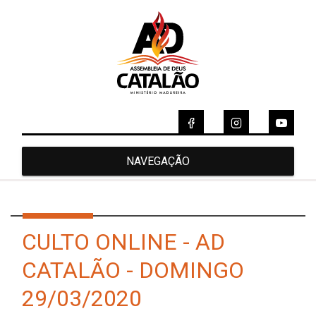
NAVEGAÇÃO
CULTO ONLINE - AD
CATALÃO - DOMINGO
29/03/2020