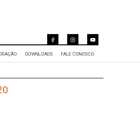
 ORAÇÃO
DOWNLOADS
FALE CONOSCO
20