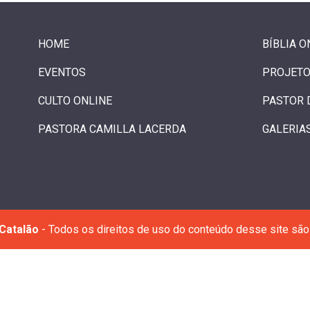
HOME
BÍBLIA O
EVENTOS
PROJETO
CULTO ONLINE
PASTOR 
PASTORA CAMILLA LACERDA
GALERIA
Catalão
- Todos os direitos de uso do conteúdo desse site são