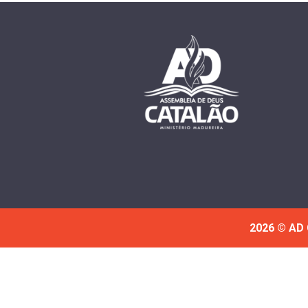
2026 © AD 