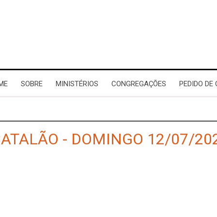
ME
SOBRE
MINISTÉRIOS
CONGREGAÇÕES
PEDIDO DE
CATALÃO - DOMINGO 12/07/20