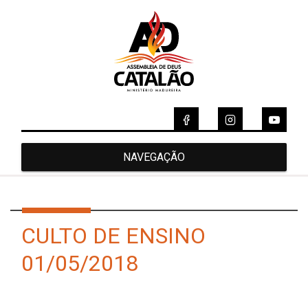
NAVEGAÇÃO
CULTO DE ENSINO
01/05/2018