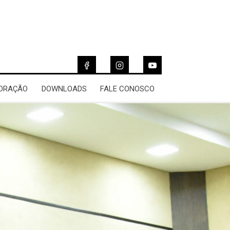
 ORAÇÃO
DOWNLOADS
FALE CONOSCO