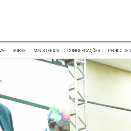
ME
SOBRE
MINISTÉRIOS
CONGREGAÇÕES
PEDIDO DE