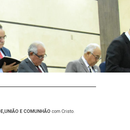
DE,UNIÃO E COMUNHÃO
com Cristo.