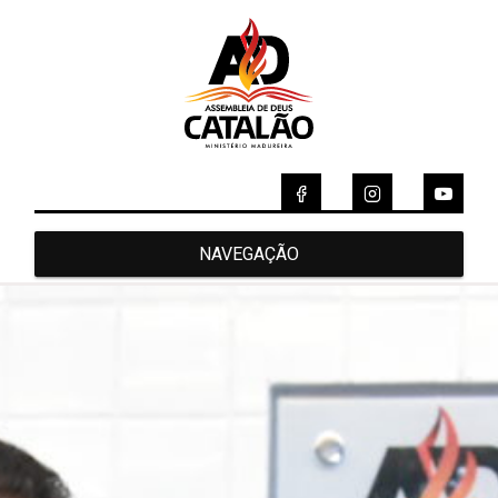
NAVEGAÇÃO