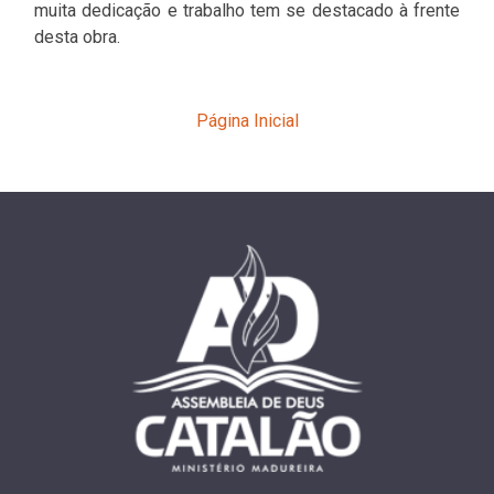
muita dedicação e trabalho tem se destacado à frente
desta obra.
Página Inicial