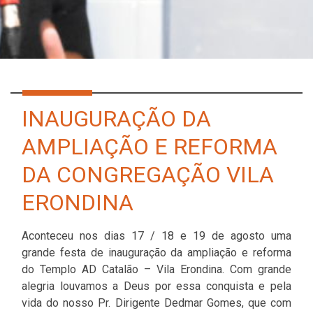
INAUGURAÇÃO DA
AMPLIAÇÃO E REFORMA
DA CONGREGAÇÃO VILA
ERONDINA
Aconteceu nos dias 17 / 18 e 19 de agosto uma
grande festa de inauguração da ampliação e reforma
do Templo AD Catalão – Vila Erondina. Com g
rande
alegria louvamos a Deus por essa conquista e pela
vida do nosso Pr. Dirigente Dedmar Gomes, que com