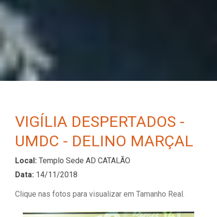
VIGÍLIA DESPERTADOS -
UMDC - DELINO MARÇAL
Local:
Templo Sede AD CATALÃO
Data:
14/11/2018
Clique nas fotos para visualizar em Tamanho Real.