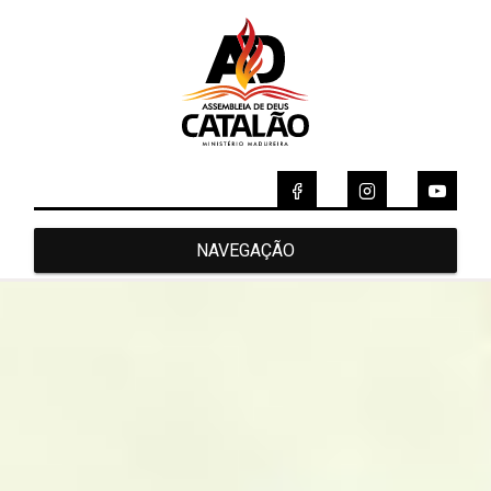
NAVEGAÇÃO