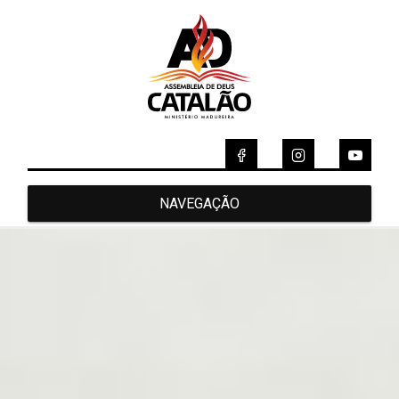
NAVEGAÇÃO