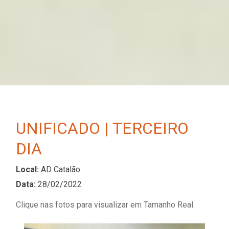
UNIFICADO | TERCEIRO
DIA
Local:
AD Catalão
Data:
28/02/2022
Clique nas fotos para visualizar em Tamanho Real.