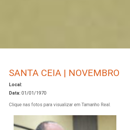
SANTA CEIA | NOVEMBRO
Local:
Data:
01/01/1970
Clique nas fotos para visualizar em Tamanho Real.