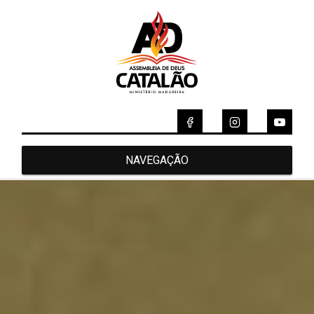
NAVEGAÇÃO