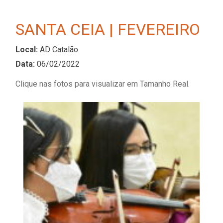
SANTA CEIA | FEVEREIRO
Local:
AD Catalão
Data:
06/02/2022
Clique nas fotos para visualizar em Tamanho Real.