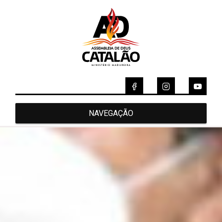
NAVEGAÇÃO