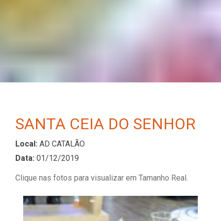
SANTA CEIA DO SENHOR
Local:
AD CATALÃO
Data:
01/12/2019
Clique nas fotos para visualizar em Tamanho Real.