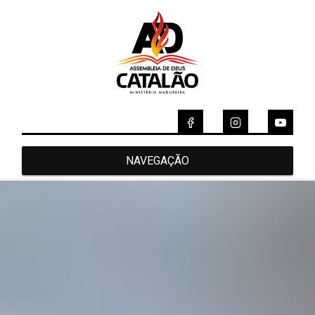
NAVEGAÇÃO