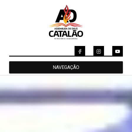
NAVEGAÇÃO