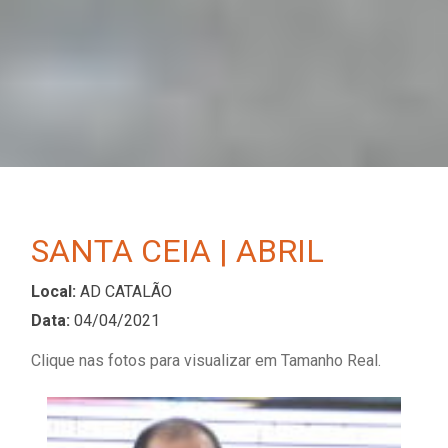
SANTA CEIA | ABRIL
Local:
AD CATALÃO
Data:
04/04/2021
Clique nas fotos para visualizar em Tamanho Real.