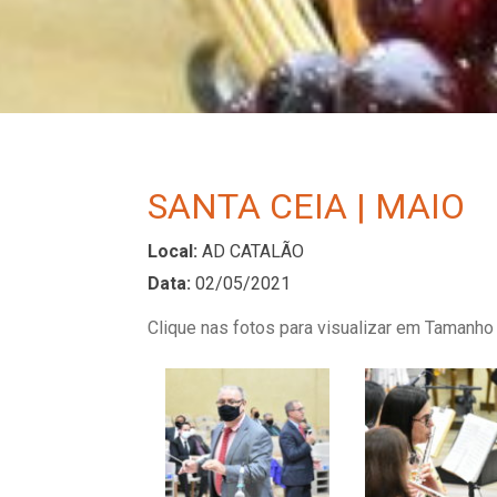
SANTA CEIA | MAIO
Local:
AD CATALÃO
Data:
02/05/2021
Clique nas fotos para visualizar em Tamanho 