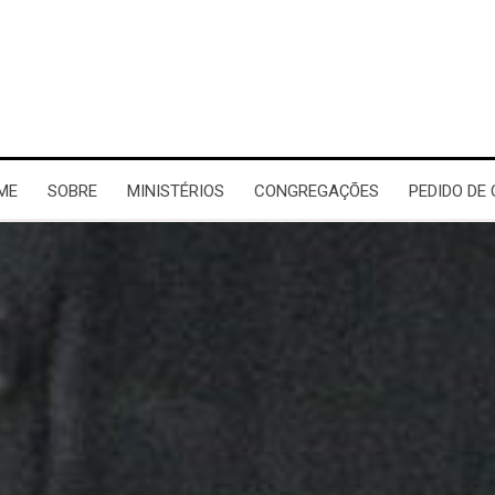
ME
SOBRE
MINISTÉRIOS
CONGREGAÇÕES
PEDIDO DE