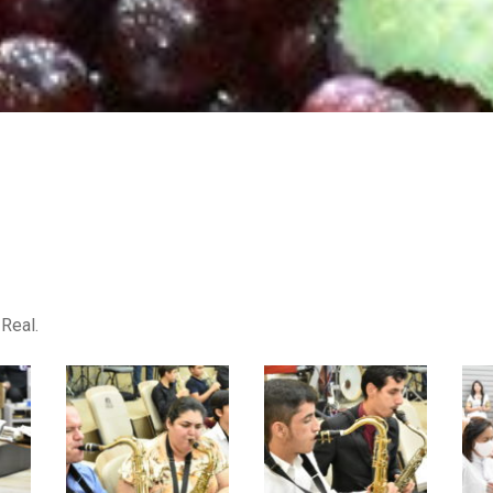
Real.