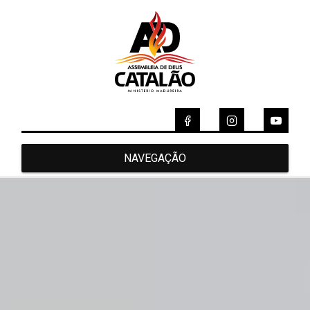
NAVEGAÇÃO