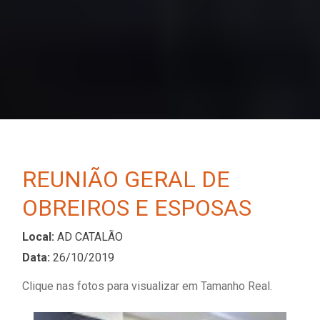
REUNIÃO GERAL DE
OBREIROS E ESPOSAS
Local:
AD CATALÃO
Data:
26/10/2019
Clique nas fotos para visualizar em Tamanho Real.