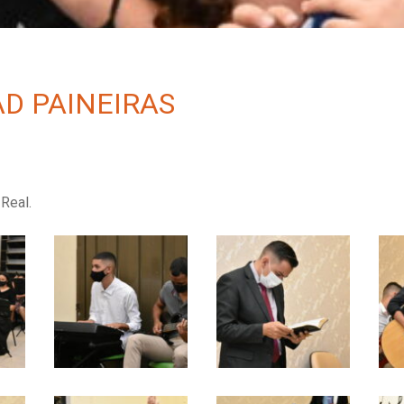
AD PAINEIRAS
Real.