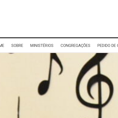
ME
SOBRE
MINISTÉRIOS
CONGREGAÇÕES
PEDIDO DE