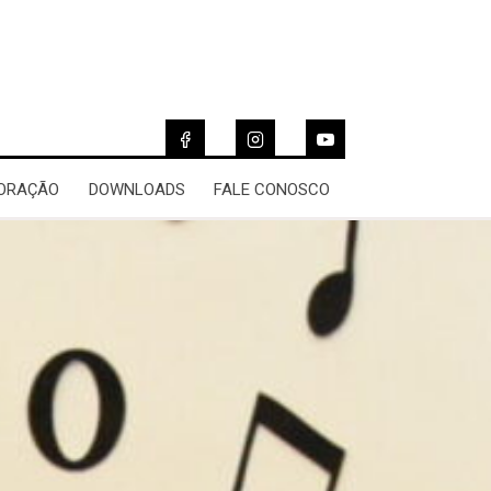
 ORAÇÃO
DOWNLOADS
FALE CONOSCO