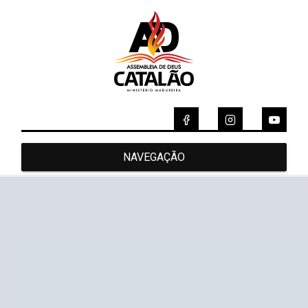
NAVEGAÇÃO