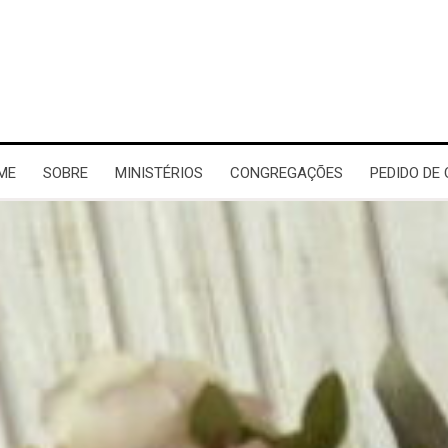
ME
SOBRE
MINISTÉRIOS
CONGREGAÇÕES
PEDIDO DE