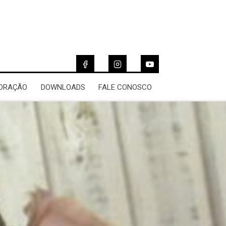
 ORAÇÃO
DOWNLOADS
FALE CONOSCO