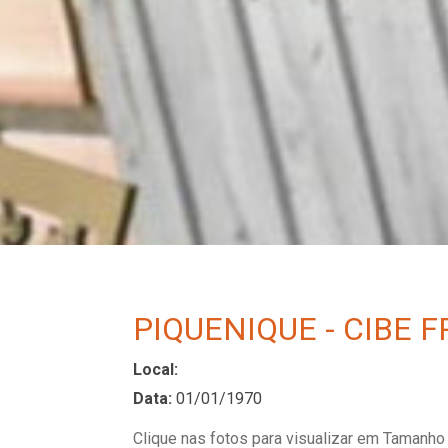
PIQUENIQUE - CIBE 
Local:
Data:
01/01/1970
Clique nas fotos para visualizar em Tamanho 