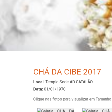
CHÁ DA CIBE 2017
Local:
Templo Sede AD CATALÃO
Data:
01/01/1970
Clique nas fotos para visualizar em Tamanho 