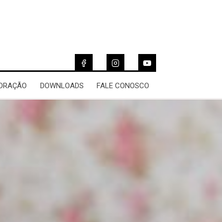
 ORAÇÃO
DOWNLOADS
FALE CONOSCO