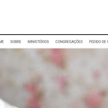
ME
SOBRE
MINISTÉRIOS
CONGREGAÇÕES
PEDIDO DE