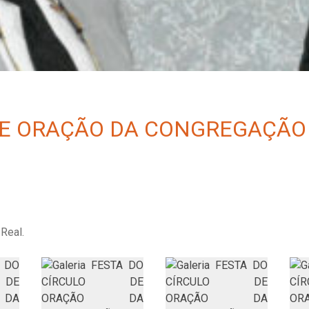
DE ORAÇÃO DA CONGREGAÇÃO 
Real.