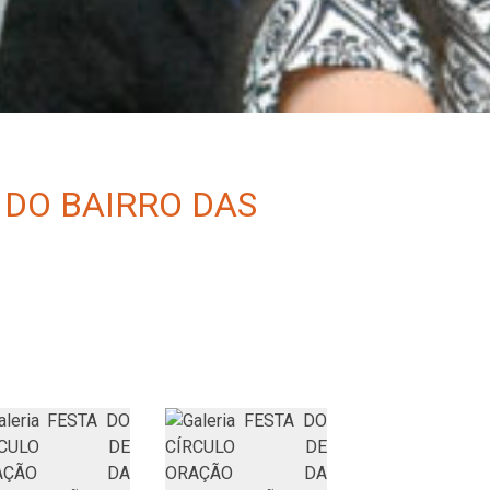
DO BAIRRO DAS