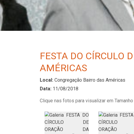
FESTA DO CÍRCULO 
AMÉRICAS
Local:
Congregação Bairro das Américas
Data:
11/08/2018
Clique nas fotos para visualizar em Tamanho 