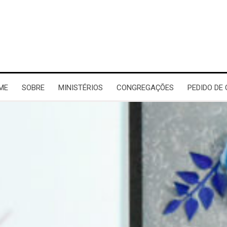
ME
SOBRE
MINISTÉRIOS
CONGREGAÇÕES
PEDIDO DE