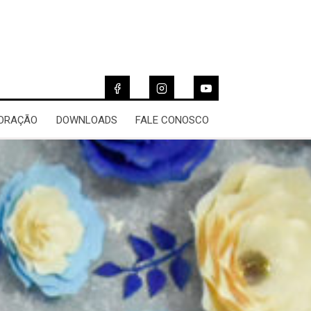
 ORAÇÃO
DOWNLOADS
FALE CONOSCO