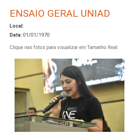
ENSAIO GERAL UNIAD
Local:
Data:
01/01/1970
Clique nas fotos para visualizar em Tamanho Real.