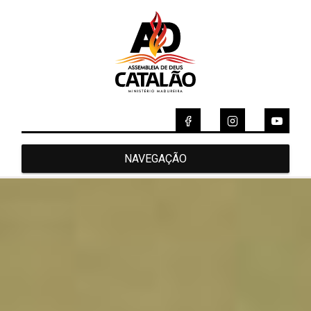
NAVEGAÇÃO