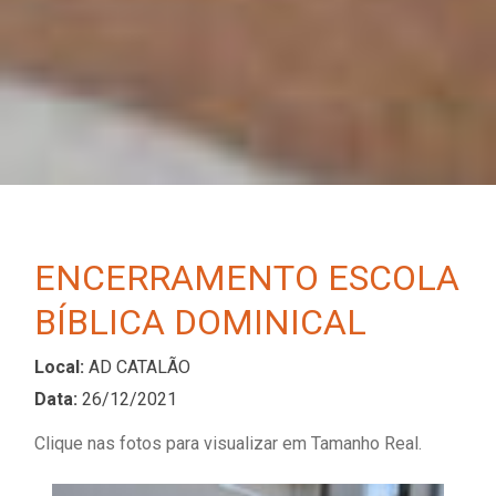
ENCERRAMENTO ESCOLA
BÍBLICA DOMINICAL
Local:
AD CATALÃO
Data:
26/12/2021
Clique nas fotos para visualizar em Tamanho Real.