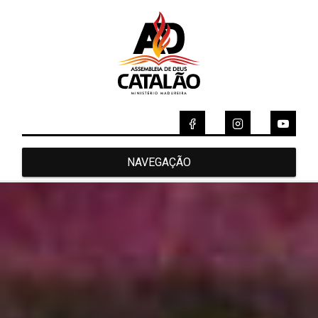
NAVEGAÇÃO