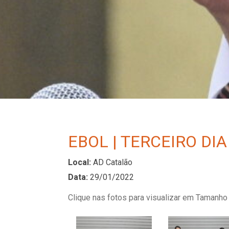
EBOL | TERCEIRO DIA
Local:
AD Catalão
Data:
29/01/2022
Clique nas fotos para visualizar em Tamanho 