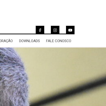
 ORAÇÃO
DOWNLOADS
FALE CONOSCO