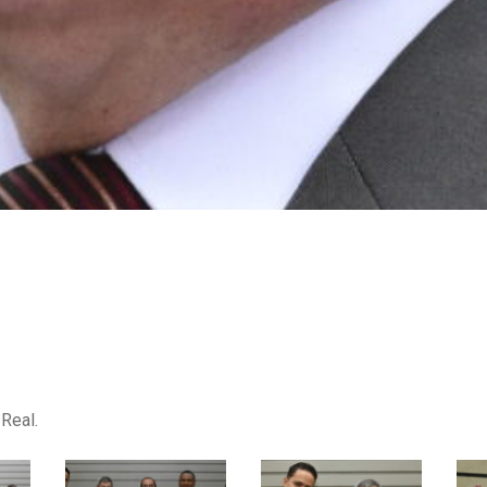
Real.