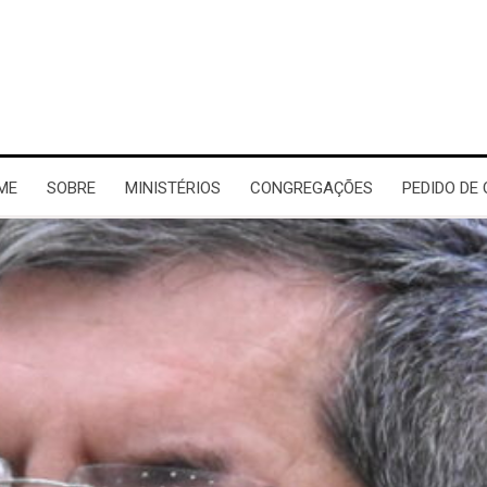
ME
SOBRE
MINISTÉRIOS
CONGREGAÇÕES
PEDIDO DE