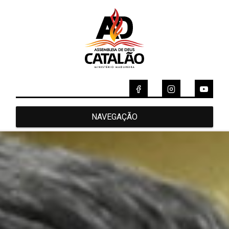
NAVEGAÇÃO