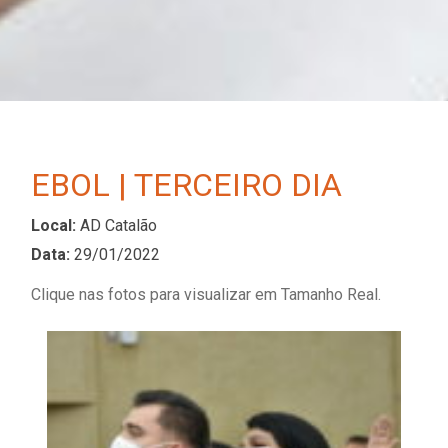
EBOL | TERCEIRO DIA
Local:
AD Catalão
Data:
29/01/2022
Clique nas fotos para visualizar em Tamanho Real.