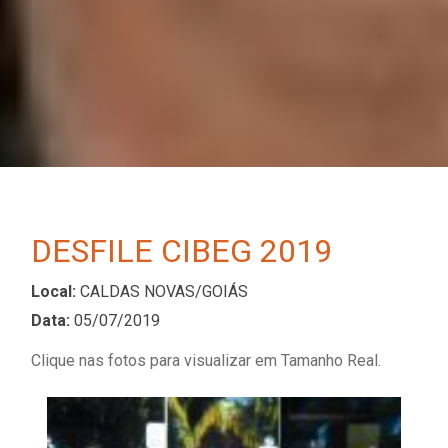
DESFILE CIBEG 2019
Local:
CALDAS NOVAS/GOIÁS
Data:
05/07/2019
Clique nas fotos para visualizar em Tamanho Real.