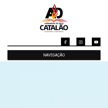
NAVEGAÇÃO