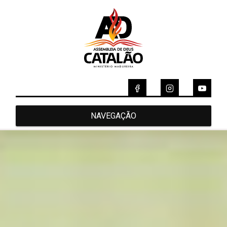
NAVEGAÇÃO