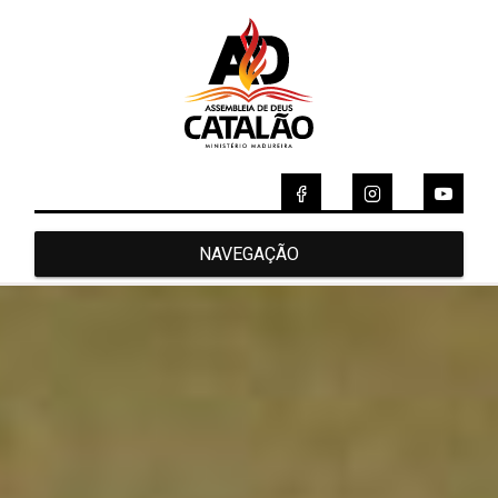
NAVEGAÇÃO