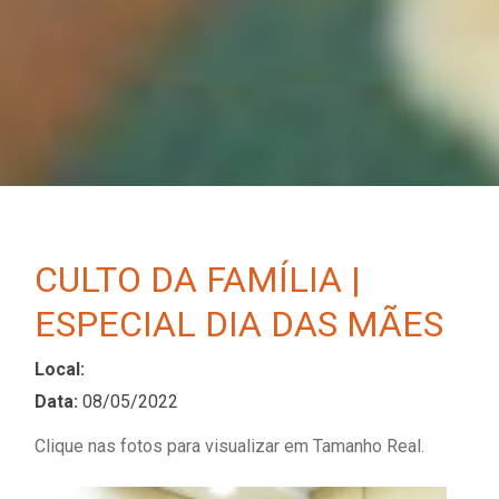
CULTO DA FAMÍLIA |
ESPECIAL DIA DAS MÃES
Local:
Data:
08/05/2022
Clique nas fotos para visualizar em Tamanho Real.