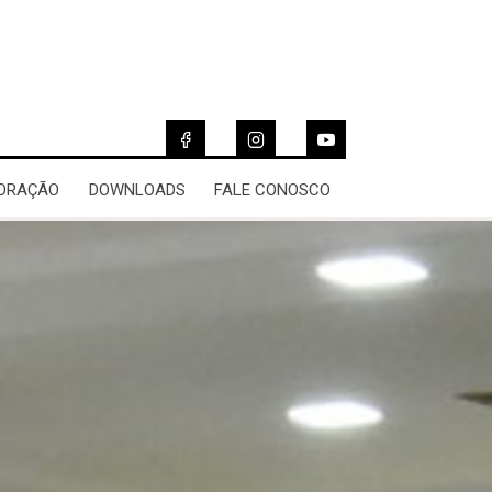
 ORAÇÃO
DOWNLOADS
FALE CONOSCO