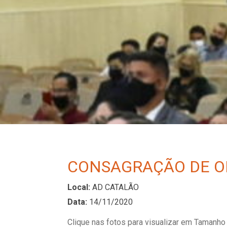
CONSAGRAÇÃO DE OB
Local:
AD CATALÃO
Data:
14/11/2020
Clique nas fotos para visualizar em Tamanho 