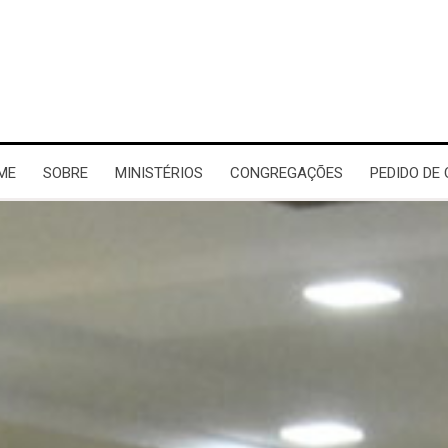
ME
SOBRE
MINISTÉRIOS
CONGREGAÇÕES
PEDIDO DE