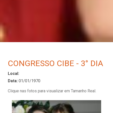
CONGRESSO CIBE - 3° DIA
Local:
Data:
01/01/1970
Clique nas fotos para visualizar em Tamanho Real.