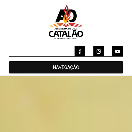
NAVEGAÇÃO