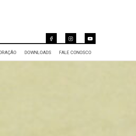
 ORAÇÃO
DOWNLOADS
FALE CONOSCO