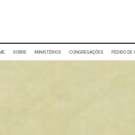
ME
SOBRE
MINISTÉRIOS
CONGREGAÇÕES
PEDIDO DE