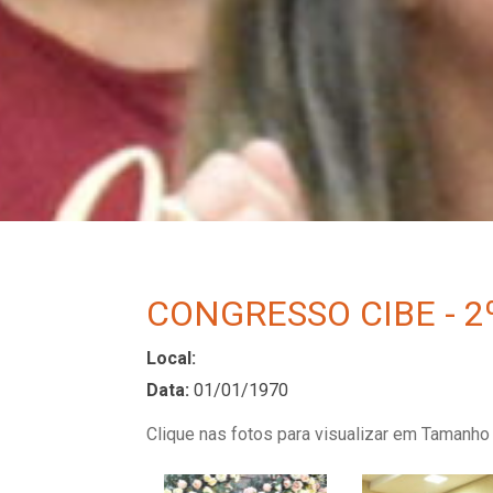
CONGRESSO CIBE - 2º
Local:
Data:
01/01/1970
Clique nas fotos para visualizar em Tamanho 