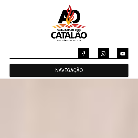
NAVEGAÇÃO