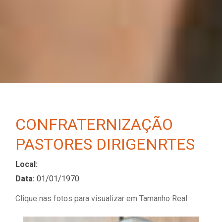
CONFRATERNIZAÇÃO
PASTORES DIRIGENRTES
Local:
Data:
01/01/1970
Clique nas fotos para visualizar em Tamanho Real.