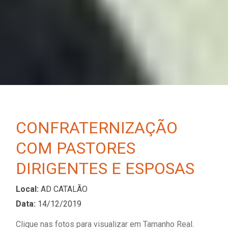
CONFRATERNIZAÇÃO
COM PASTORES
DIRIGENTES E ESPOSAS
Local:
AD CATALÃO
Data:
14/12/2019
Clique nas fotos para visualizar em Tamanho Real.