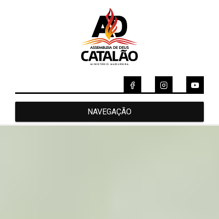
NAVEGAÇÃO