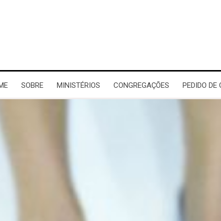
ME
SOBRE
MINISTÉRIOS
CONGREGAÇÕES
PEDIDO DE