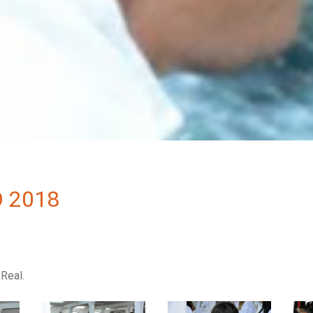
 2018
Real.