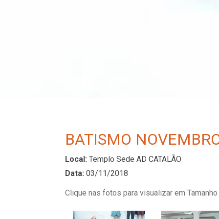
BATISMO NOVEMBRO
Local:
Templo Sede AD CATALÃO
Data:
03/11/2018
Clique nas fotos para visualizar em Tamanho 