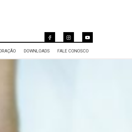
 ORAÇÃO
DOWNLOADS
FALE CONOSCO