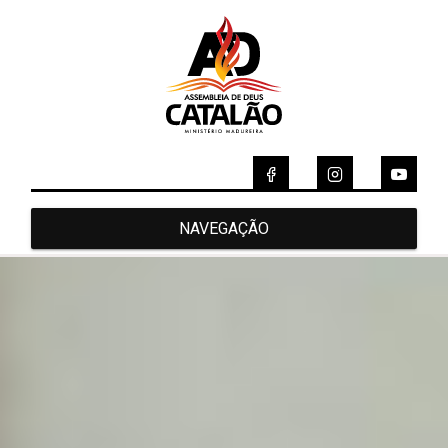
NAVEGAÇÃO