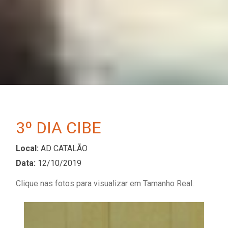
3º DIA CIBE
Local:
AD CATALÃO
Data:
12/10/2019
Clique nas fotos para visualizar em Tamanho Real.