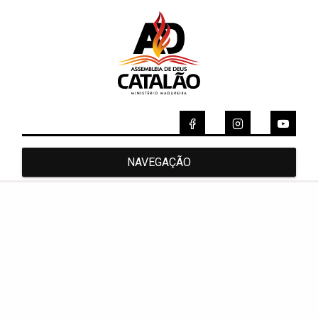
NAVEGAÇÃO