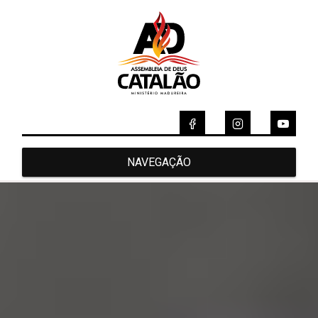
NAVEGAÇÃO