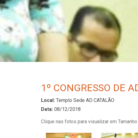
1º CONGRESSO DE A
Local:
Templo Sede AD CATALÃO
Data:
08/12/2018
Clique nas fotos para visualizar em Tamanho 