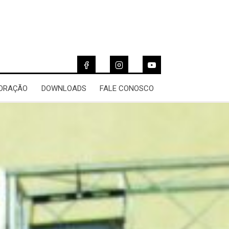
 ORAÇÃO
DOWNLOADS
FALE CONOSCO