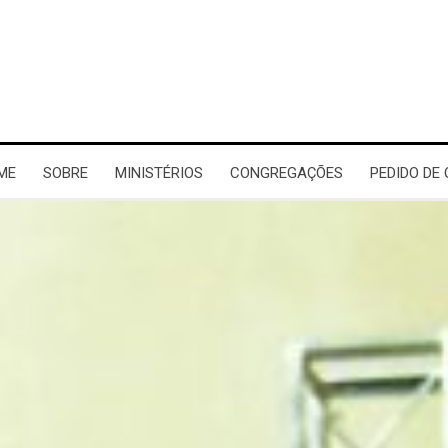
ME
SOBRE
MINISTÉRIOS
CONGREGAÇÕES
PEDIDO DE