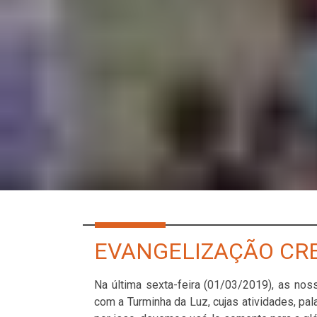
EVANGELIZAÇÃO CR
Na última sexta-feira (01/03/2019), as nos
com a Turminha da Luz, cujas atividades, pa