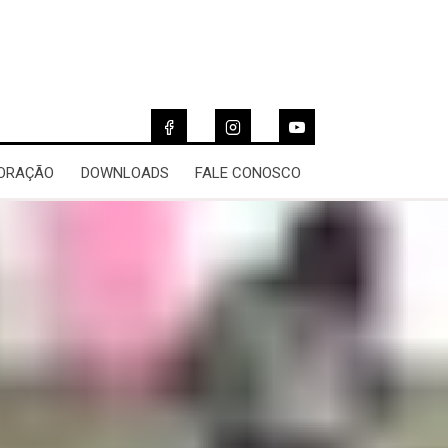
 ORAÇÃO
DOWNLOADS
FALE CONOSCO