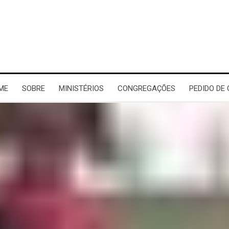
ME
SOBRE
MINISTÉRIOS
CONGREGAÇÕES
PEDIDO DE