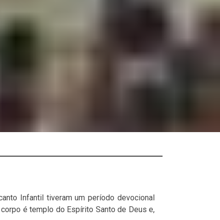
anto Infantil tiveram um período devocional
 corpo é templo do Espírito Santo de Deus e,