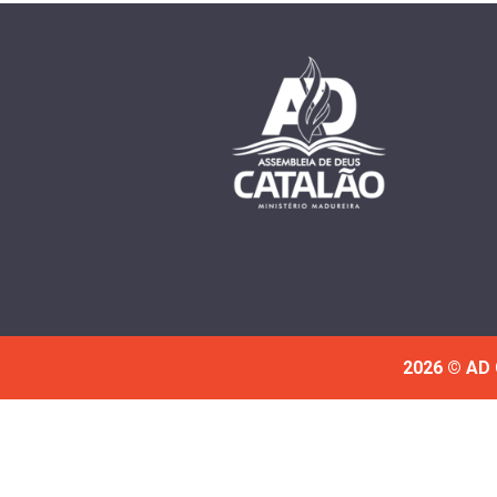
2026 © AD 