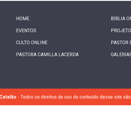
HOME
BÍBLIA O
EVENTOS
PROJETO
CULTO ONLINE
PASTOR 
PASTORA CAMILLA LACERDA
GALERIA
Catalão
- Todos os direitos de uso do conteúdo desse site são