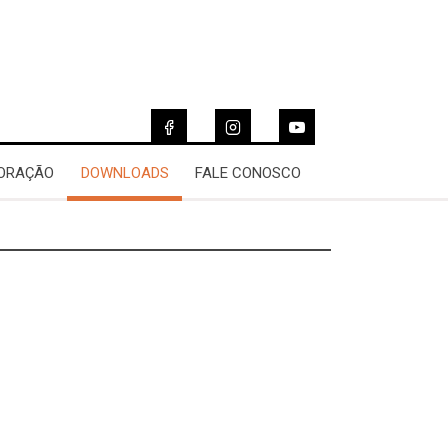
 ORAÇÃO
DOWNLOADS
FALE CONOSCO