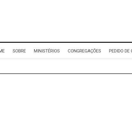
ME
SOBRE
MINISTÉRIOS
CONGREGAÇÕES
PEDIDO DE