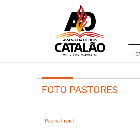
HO
FOTO PASTORES
Página Inicial