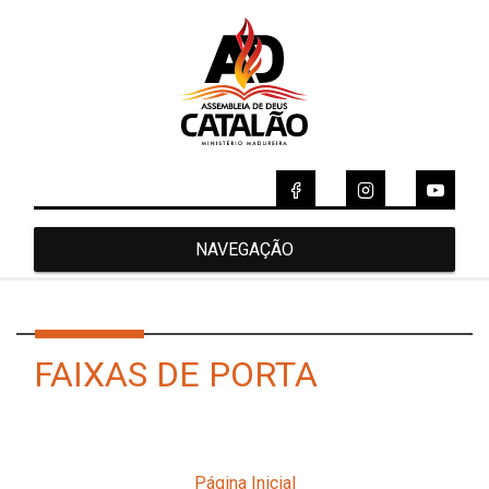
NAVEGAÇÃO
FAIXAS DE PORTA
Página Inicial