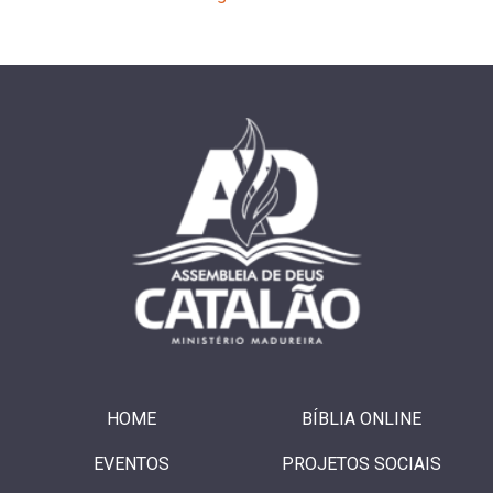
HOME
BÍBLIA ONLINE
EVENTOS
PROJETOS SOCIAIS