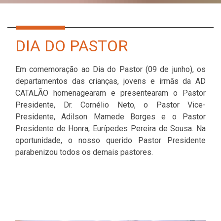
DIA DO PASTOR
Em comemoração ao Dia do Pastor (09 de junho), os
departamentos das crianças, jovens e irmãs da AD
CATALÃO homenagearam e presentearam o Pastor
Presidente, Dr. Cornélio Neto, o Pastor Vice-
Presidente, Adilson Mamede Borges e o Pastor
Presidente de Honra, Eurípedes Pereira de Sousa. Na
oportunidade, o nosso querido Pastor Presidente
parabenizou todos os demais pastores.