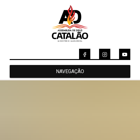
NAVEGAÇÃO