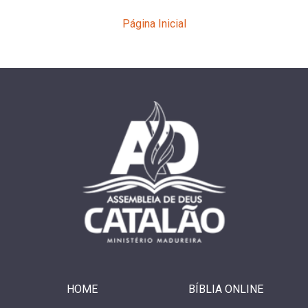
Página Inicial
HOME
BÍBLIA ONLINE