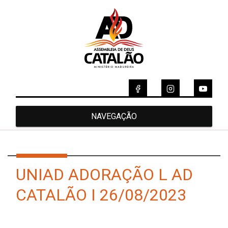
NAVEGAÇÃO
UNIAD ADORAÇÃO L AD
CATALÃO I 26/08/2023