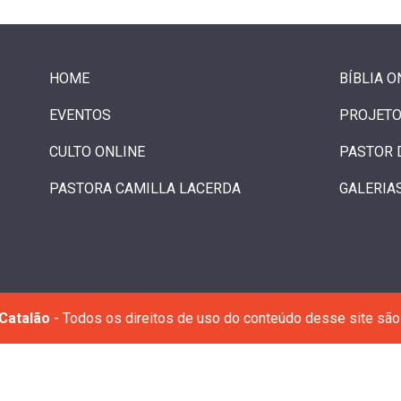
HOME
BÍBLIA O
EVENTOS
PROJETO
CULTO ONLINE
PASTOR 
PASTORA CAMILLA LACERDA
GALERIA
Catalão
- Todos os direitos de uso do conteúdo desse site são