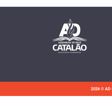
2026 © AD 