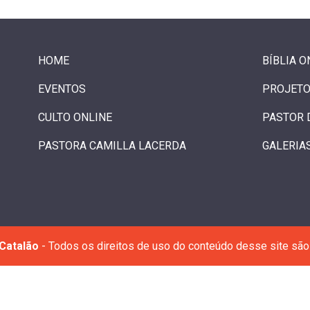
HOME
BÍBLIA O
EVENTOS
PROJETO
CULTO ONLINE
PASTOR 
PASTORA CAMILLA LACERDA
GALERIA
Catalão
- Todos os direitos de uso do conteúdo desse site são