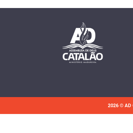
2026 © AD 